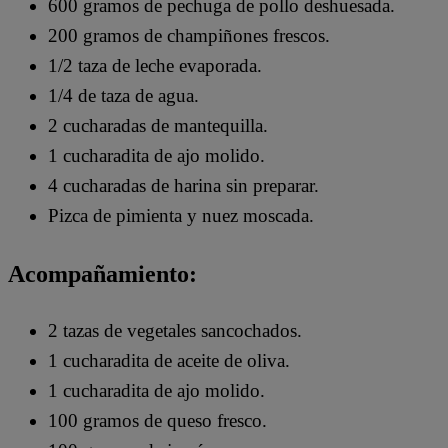
600 gramos de pechuga de pollo deshuesada.
200 gramos de champiñones frescos.
1/2 taza de leche evaporada.
1/4 de taza de agua.
2 cucharadas de mantequilla.
1 cucharadita de ajo molido.
4 cucharadas de harina sin preparar.
Pizca de pimienta y nuez moscada.
Acompañamiento:
2 tazas de vegetales sancochados.
1 cucharadita de aceite de oliva.
1 cucharadita de ajo molido.
100 gramos de queso fresco.