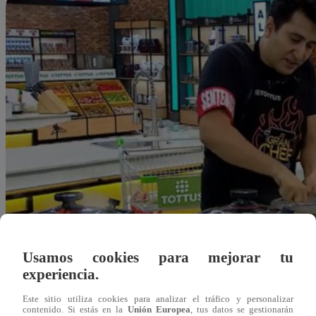
Usamos cookies para mejorar tu
experiencia.
Este sitio utiliza cookies para analizar el tráfico y personalizar
Alejandra Sanchez A.
contenido. Si estás en la
Unión Europea
, tus datos se gestionarán