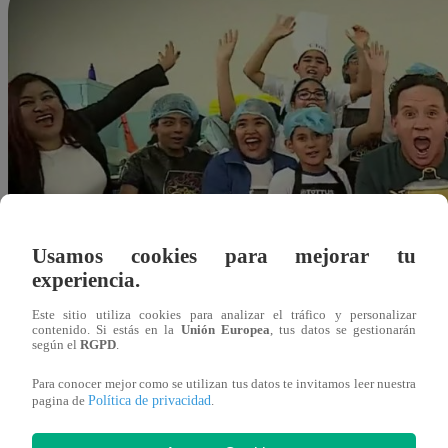
Usamos cookies para mejorar tu
experiencia.
Este sitio utiliza cookies para analizar el tráfico y personalizar
contenido. Si estás en la
Unión Europea
, tus datos se gestionarán
según el
RGPD
.
Para conocer mejor como se utilizan tus datos te invitamos leer nuestra
Política de privacidad
pagina de
.
grodriguez@latina.pe