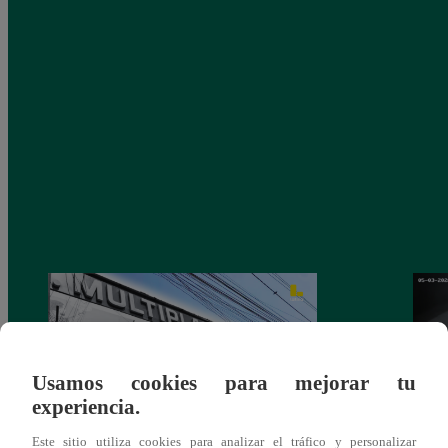
Usamos cookies para mejorar tu
experiencia.
Este sitio utiliza cookies para analizar el tráfico y personalizar