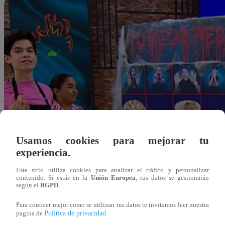
Usamos cookies para mejorar tu
experiencia.
Este sitio utiliza cookies para analizar el tráfico y personalizar
contenido. Si estás en la
Unión Europea
, tus datos se gestionarán
según el
RGPD
.
Para conocer mejor como se utilizan tus datos te invitamos leer nuestra
Política de privacidad
pagina de
.
Alejandra Sanchez A.