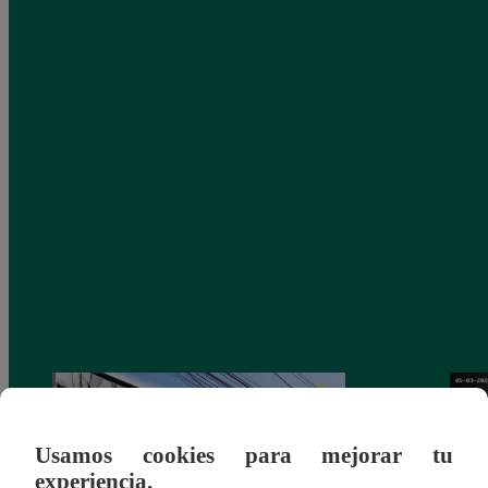
Usamos cookies para mejorar tu
experiencia.