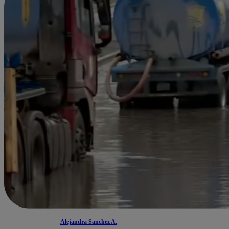
Alejandra Sanchez A.