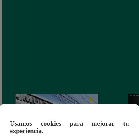
Usamos cookies para mejorar tu
experiencia.