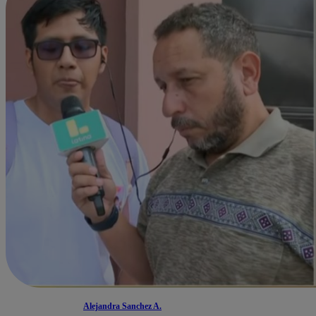
Alejandra Sanchez A.