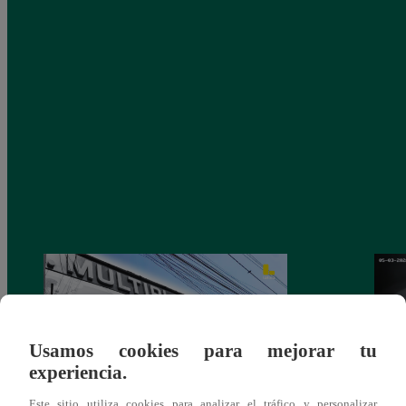
Usamos cookies para mejorar tu
experiencia.
Este sitio utiliza cookies para analizar el tráfico y personalizar