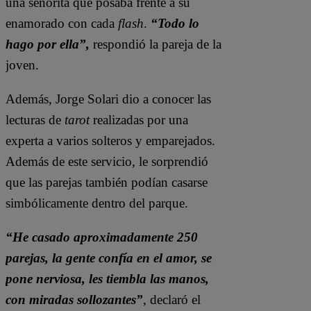
una señorita que posaba frente a su
enamorado con cada
flash
.
“Todo lo
hago por ella”,
respondió la pareja de la
joven.
Además, Jorge Solari dio a conocer las
lecturas de
tarot
realizadas por una
experta a varios solteros y emparejados.
Además de este servicio, le sorprendió
que las parejas también podían casarse
simbólicamente dentro del parque.
“He casado aproximadamente 250
parejas, la gente confía en el amor, se
pone nerviosa, les tiembla las manos,
con miradas sollozantes”
, declaró el