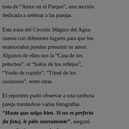
trata de “Amor en el Parque”, una sección
dedicada a celebrar a las parejas.
Esta zona del Circuito Mágico del Agua
cuenta con diferentes lugares para que los
enamorados puedan presumir su amor.
Algunos de ellos son la “Casa de los
peluches”, el “Salón de los reflejos”,
“Vuelo de cupido”, “Túnel de los
corazones”, entre otras.
El reportero pudo observar a una cariñosa
pareja tomándose varias fotografías.
“Hasta que salga bien. Si no es perfecta
(la foto), le pido nuevamente”
, aseguró