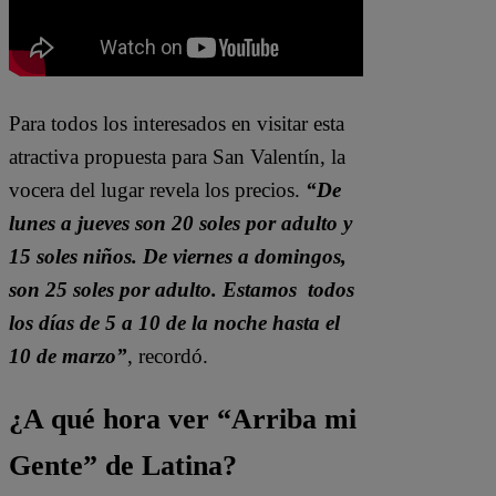
Para todos los interesados en visitar esta
atractiva propuesta para San Valentín, la
vocera del lugar revela los precios.
“De
lunes a jueves son 20 soles por adulto y
15 soles niños. De viernes a domingos,
son 25 soles por adulto. Estamos todos
los días de 5 a 10 de la noche hasta el
10 de marzo”
, recordó.
¿A qué hora ver “Arriba mi
Gente” de Latina?