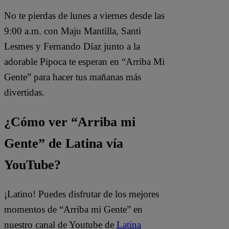
No te pierdas de lunes a viernes desde las
9:00 a.m. con Maju Mantilla, Santi
Lesmes y Fernando Díaz junto a la
adorable Pipoca te esperan en “Arriba Mi
Gente” para hacer tus mañanas más
divertidas.
¿Cómo ver “Arriba mi
Gente” de Latina vía
YouTube?
¡Latino! Puedes disfrutar de los mejores
momentos de “Arriba mi Gente” en
nuestro canal de Youtube de
Latina