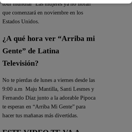
tour mundial “Las mujeres ya no lloran”
que comenzará en noviembre en los
Estados Unidos.
¿A qué hora ver “Arriba mi
Gente” de Latina
Televisión?
No te pierdas de lunes a viernes desde las
9:00 a.m Maju Mantilla, Santi Lesmes y
Fernando Díaz junto a la adorable Pipoca
te esperan en “Arriba Mi Gente” para
hacer tus mañanas más divertidas.