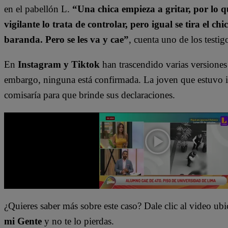
en el pabellón L.
“Una chica empieza a gritar, por lo q
vigilante lo trata de controlar, pero igual se tira el 
baranda. Pero se les va y cae”
, cuenta uno de los testig
En
Instagram y Tiktok
han trascendido varias versiones 
embargo, ninguna está confirmada. La joven que estuvo in
comisaría para que brinde sus declaraciones.
¿Quieres saber más sobre este caso? Dale clic al video ubi
mi Gente
y no te lo pierdas.