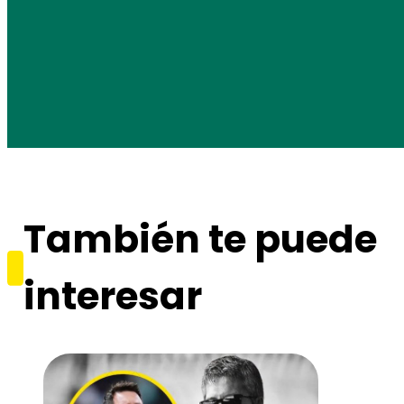
También te puede
interesar