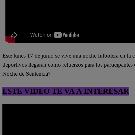
Este lunes 17 de junio se vive una noche futbolera en la
deportivos llegarán como refuerzos para los participantes 
Noche de Sentencia?
ESTE VIDEO TE VA A INTERESAR