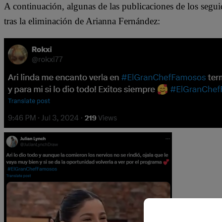
A continuación, algunas de las publicaciones de los seg
tras la eliminación de Arianna Fernández: