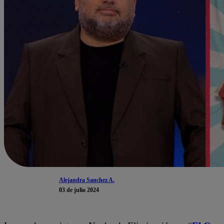
Alejandra Sanchez A.
03 de julio 2024