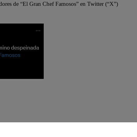
uidores de “El Gran Chef Famosos” en Twitter (“X”)