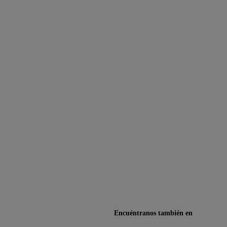
Encuéntranos también en