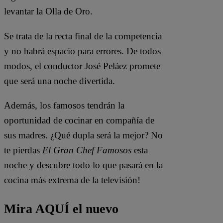
levantar la Olla de Oro.
Se trata de la recta final de la competencia
y no habrá espacio para errores. De todos
modos, el conductor José Peláez promete
que será una noche divertida.
Además, los famosos tendrán la
oportunidad de cocinar en compañía de
sus madres. ¿Qué dupla será la mejor?
No
te pierdas
El Gran Chef Famosos
esta
noche y descubre todo lo que pasará en la
cocina más extrema de la televisión!
Mira AQUÍ el nuevo