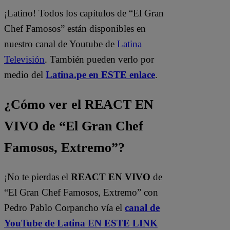
¡Latino! Todos los capítulos de “El Gran
Chef Famosos” están disponibles en
nuestro canal de Youtube de
Latina
Televisión
. También pueden verlo por
medio del
Latina.pe en ESTE enlace
.
¿Cómo ver el REACT EN
VIVO de “El Gran Chef
Famosos, Extremo”?
¡No te pierdas el
REACT EN VIVO
de
“El Gran Chef Famosos, Extremo” con
Pedro Pablo Corpancho vía el
canal de
YouTube de Latina EN ESTE LINK