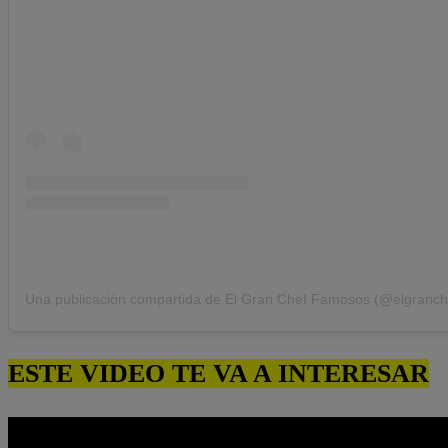
ESTE VIDEO TE VA A INTERESAR