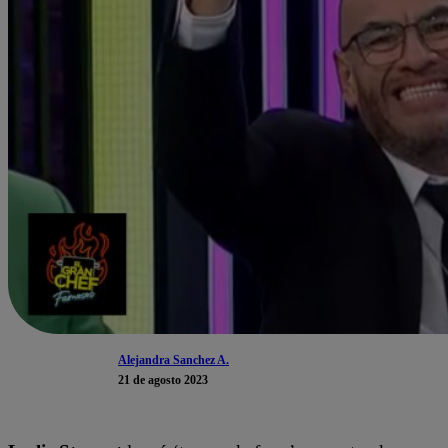
Alejandra Sanchez A.
21 de agosto 2023