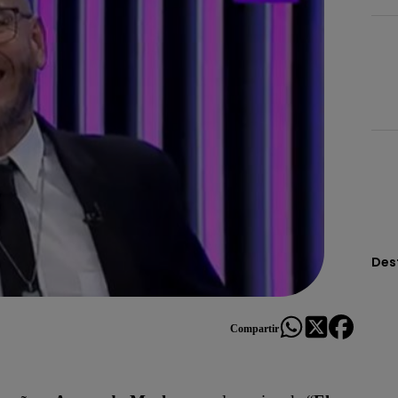
Des
Compartir