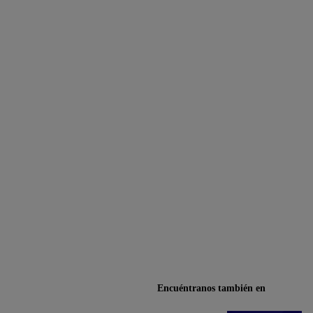
Encuéntranos también en