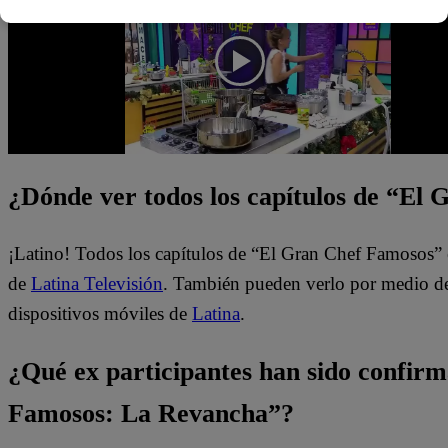
¿Dónde ver todos los capítulos de “El
¡Latino! Todos los capítulos de “El Gran Chef Famosos” 
de
Latina Televisión
. También pueden verlo por medio del
dispositivos móviles de
Latina
.
¿Qué ex participantes han sido confir
Famosos: La Revancha”?