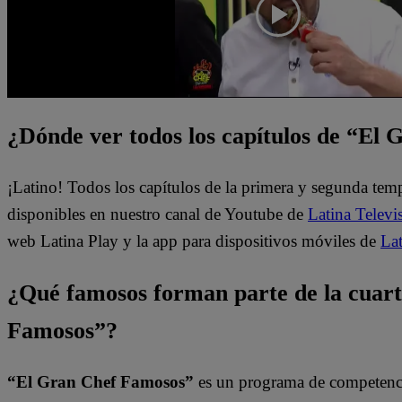
¿Dónde ver todos los capítulos de “El
¡Latino! Todos los capítulos de la primera y segunda te
disponibles en nuestro canal de Youtube de
Latina Televi
web Latina Play y la app para dispositivos móviles de
Lat
¿Qué famosos forman parte de la cuar
Famosos”?
“El Gran Chef Famosos”
es un programa de competencia