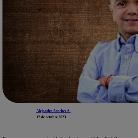
Alejandra Sanchez A.
12 de octubre 2023