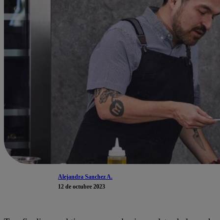
Alejandra Sanchez A.
12 de octubre 2023