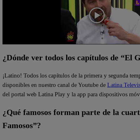
¿Dónde ver todos los capítulos de “El
¡Latino! Todos los capítulos de la primera y segunda te
disponibles en nuestro canal de Youtube de
Latina Televi
del portal web Latina Play y la app para dispositivos móv
¿Qué famosos forman parte de la cuar
Famosos”?