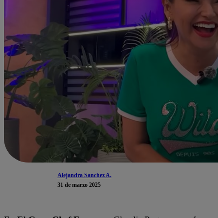
Alejandra Sanchez A.
31 de marzo 2025