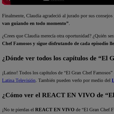
Finalmente, Claudia agradeció al jurado por sus consejos
van guiando en todo momento”
.
¿Crees que Claudia merecía otra oportunidad? ¿Quién se
Chef Famosos y sigue disfrutando de cada episodio ll
¿Dónde ver todos los capítulos de “El
¡Latino! Todos los capítulos de “El Gran Chef Famosos” 
Latina Televisión
. También pueden verlo por medio del
L
¿Cómo ver el REACT EN VIVO de “El
¡No te pierdas el
REACT EN VIVO
de “El Gran Chef 