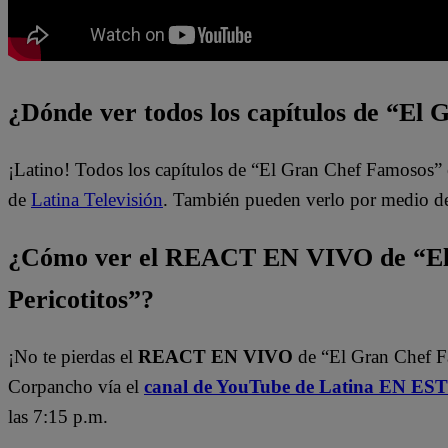
¿Dónde ver todos los capítulos de “El
¡Latino! Todos los capítulos de “El Gran Chef Famosos” 
de
Latina Televisión
. También pueden verlo por medio d
¿Cómo ver el REACT EN VIVO de “El
Pericotitos”?
¡No te pierdas el
REACT EN VIVO
de “El Gran Chef 
Corpancho vía el
canal de YouTube de Latina EN E
las 7:15 p.m.