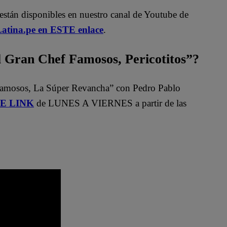
están disponibles en nuestro canal de Youtube de
atina.pe en ESTE enlace
.
Gran Chef Famosos, Pericotitos”?
Famosos, La Súper Revancha” con Pedro Pablo
STE LINK
de LUNES A VIERNES a partir de las