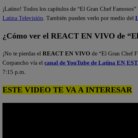
¡Latino! Todos los capítulos de “El Gran Chef Famosos” 
Latina Televisión
. También pueden verlo por medio del
L
¿Cómo ver el REACT EN VIVO de “El 
¡No te pierdas el
REACT EN VIVO
de “El Gran Chef 
Corpancho vía el
canal de YouTube de Latina EN E
7:15 p.m.
ESTE VIDEO TE VA A INTERESAR