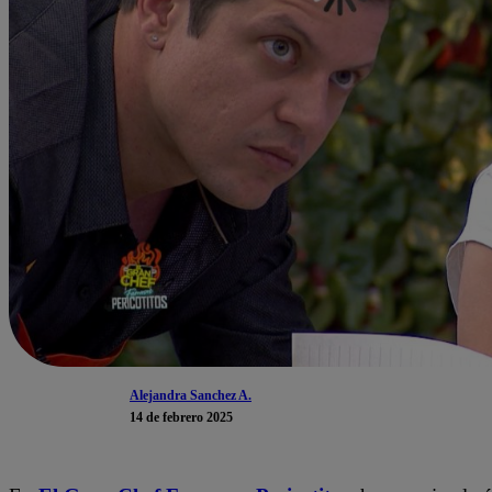
Alejandra Sanchez A.
14 de febrero 2025