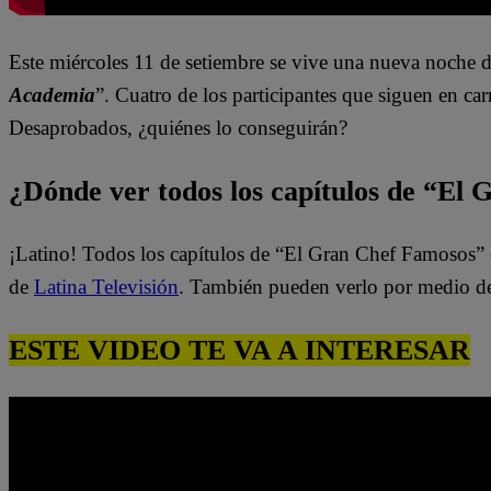
Este miércoles 11 de setiembre se
vive una nueva noche d
Academia
”. Cuatro de los participantes que siguen en car
Desaprobados, ¿quiénes lo conseguirán?
¿Dónde ver todos los capítulos de “El
¡Latino! Todos los capítulos de “El Gran Chef Famosos” 
de
Latina Televisión
. También pueden verlo por medio d
ESTE VIDEO TE VA A INTERESAR