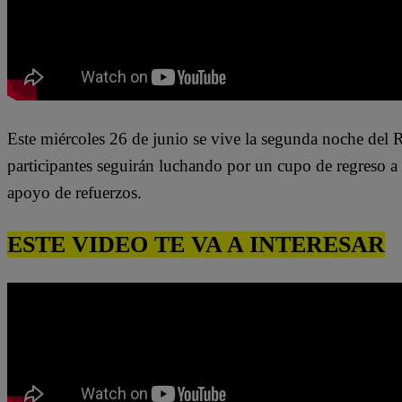
Este miércoles 26 de junio se vive la segunda noche del
participantes seguirán luchando por un cupo de regreso a 
apoyo de refuerzos.
ESTE VIDEO TE VA A INTERESAR