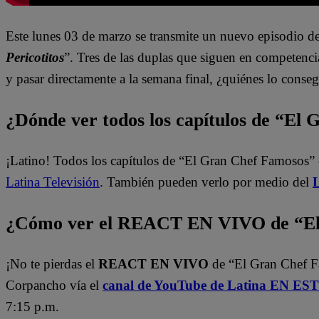
Este lunes 03 de marzo se transmite un nuevo episodio de
Pericotitos
”. Tres de las duplas que siguen en competenci
y pasar directamente a la semana final, ¿quiénes lo conse
¿Dónde ver todos los capítulos de “El
¡Latino! Todos los capítulos de “El Gran Chef Famosos” 
Latina Televisión
. También pueden verlo por medio del
L
¿Cómo ver el REACT EN VIVO de “El 
¡No te pierdas el
REACT EN VIVO
de “El Gran Chef 
Corpancho vía el
canal de YouTube de Latina EN E
7:15 p.m.