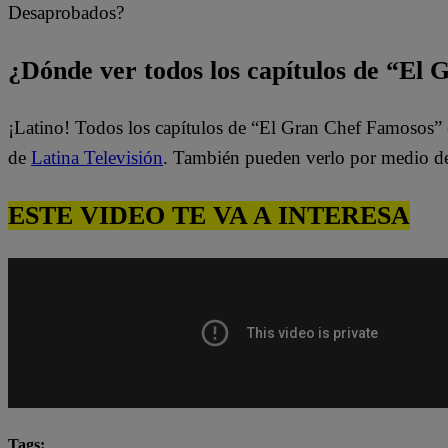
Desaprobados?
¿Dónde ver todos los capítulos de “El
¡Latino! Todos los capítulos de “El Gran Chef Famosos” 
de
Latina Televisión
. También pueden verlo por medio d
ESTE VIDEO TE VA A INTERESA
Tags: