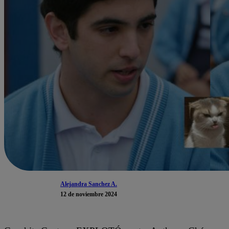
Alejandra Sanchez A.
12 de noviembre 2024