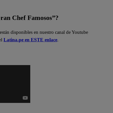
 Gran Chef Famosos”?
están disponibles en nuestro canal de Youtube
el
Latina.pe en ESTE enlace
.