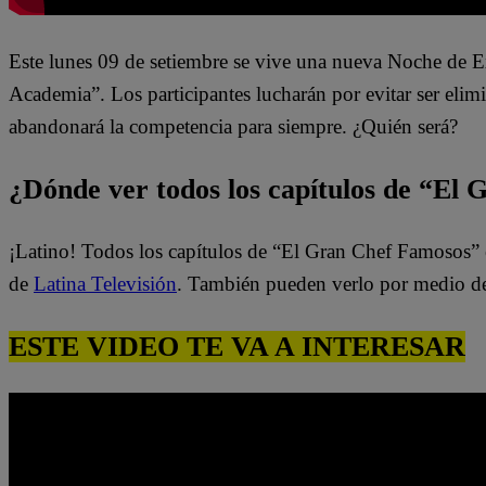
Este lunes 09 de setiembre se vive una nueva Noche de 
Academia”. Los participantes lucharán por evitar ser eli
abandonará la competencia para siempre. ¿Quién será?
¿Dónde ver todos los capítulos de “El
¡Latino! Todos los capítulos de “El Gran Chef Famosos” 
de
Latina Televisión
. También pueden verlo por medio d
ESTE VIDEO TE VA A INTERESAR