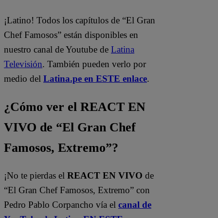
¡Latino! Todos los capítulos de “El Gran
Chef Famosos” están disponibles en
nuestro canal de Youtube de
Latina
Televisión
. También pueden verlo por
medio del
Latina.pe en ESTE enlace
.
¿Cómo ver el REACT EN
VIVO de “El Gran Chef
Famosos, Extremo”?
¡No te pierdas el
REACT EN VIVO
de
“El Gran Chef Famosos, Extremo” con
Pedro Pablo Corpancho vía el
canal de