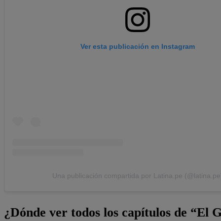
Ver esta publicación en Instagram
Una publicación compartida por Latina.pe (@latina.pe
¿Dónde ver todos los capítulos de “El