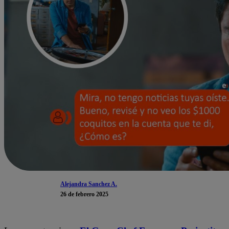
Alejandra Sanchez A.
26 de febrero 2025