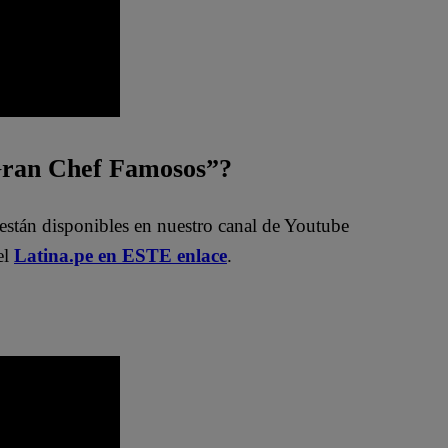
 Gran Chef Famosos”?
están disponibles en nuestro canal de Youtube
el
Latina.pe en ESTE enlace
.