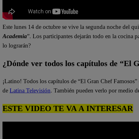
Este lunes 14 de octubre se vive la segunda noche del qui
Academia
”. Los participantes dejarán todo en la cocina 
lo lograrán?
¿Dónde ver todos los capítulos de “El
¡Latino! Todos los capítulos de “El Gran Chef Famosos” 
de
Latina Televisión
. También pueden verlo por medio d
ESTE VIDEO TE VA A INTERESAR