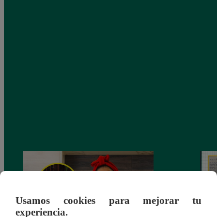
Usamos cookies para mejorar tu
experiencia.