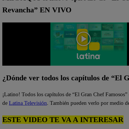
Revancha” EN VIVO
¿Dónde ver todos los capítulos de “El
¡Latino! Todos los capítulos de “El Gran Chef Famosos” 
de
Latina Televisión
. También pueden verlo por medio d
ESTE VIDEO TE VA A INTERESAR