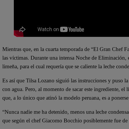
Mientras que, en la cuarta temporada de “El Gran Chef Fa
las víctimas. Durante una intensa Noche de Eliminación, e
limeña, para el cual requería que se caliente la leche con
Es así que Tilsa Lozano siguió las instrucciones y puso la
con agua. Pero, al momento de sacar este ingrediente, el 
que, a lo único que atinó la modelo peruana, es a ponerse 
“Nunca nadie me ha detenido, menos una leche condensada
que según el chef Giacomo Bocchio posiblemente fue de