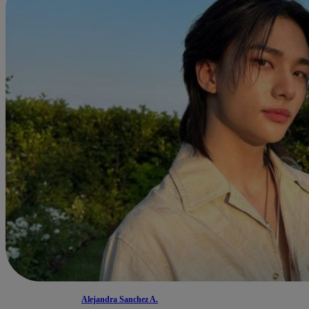
Alejandra Sanchez A.