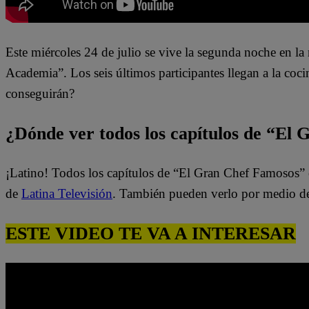
Este miércoles 24 de julio
se vive la segunda noche en l
Academia”. Los seis últimos participantes llegan a la cocin
conseguirán?
¿Dónde ver todos los capítulos de “El
¡Latino! Todos los capítulos de “El Gran Chef Famosos” 
de
Latina Televisión
. También pueden verlo por medio d
ESTE VIDEO TE VA A INTERESAR