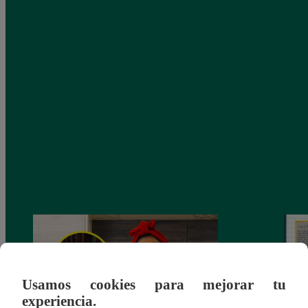
Usamos cookies para mejorar tu
experiencia.