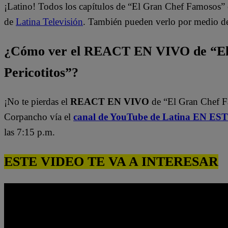
¡Latino! Todos los capítulos de “El Gran Chef Famosos” 
de
Latina Televisión
. También pueden verlo por medio d
¿Cómo ver el REACT EN VIVO de “El
Pericotitos”?
¡No te pierdas el
REACT EN VIVO
de “El Gran Chef 
Corpancho vía el
canal de YouTube de Latina EN E
las 7:15 p.m.
ESTE VIDEO TE VA A INTERESAR