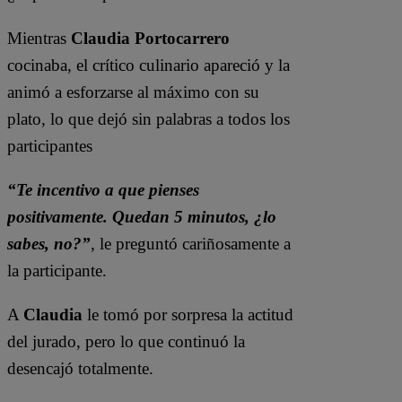
Mientras
Claudia Portocarrero
cocinaba, el crítico culinario apareció y la
animó a esforzarse al máximo con su
plato, lo que dejó sin palabras a todos los
participantes
“Te incentivo a que pienses
positivamente. Quedan 5 minutos, ¿lo
sabes, no?”
, le preguntó cariñosamente a
la participante.
A
Claudia
le tomó por sorpresa la actitud
del jurado, pero lo que continuó la
desencajó totalmente.