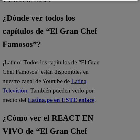
al verdadero Masías?
¿Dónde ver todos los
capítulos de “El Gran Chef
Famosos”?
¡Latino! Todos los capítulos de “El Gran
Chef Famosos” están disponibles en
nuestro canal de Youtube de
Latina
Televisión
. También pueden verlo por
medio del
Latina.pe en ESTE enlace
.
¿Cómo ver el REACT EN
VIVO de “El Gran Chef