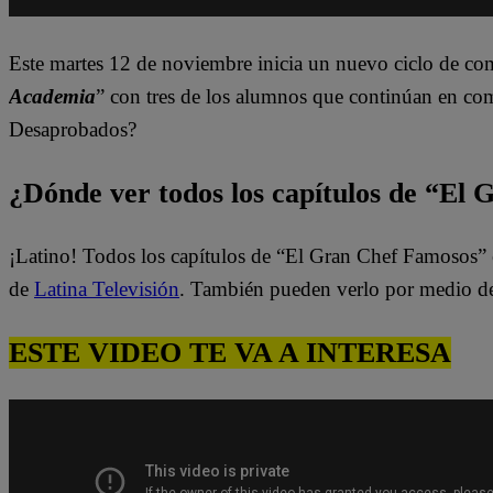
Este martes
12 de noviembre inicia un nuevo ciclo de co
Academia
”
con tres de los alumnos que continúan en co
Desaprobados?
¿Dónde ver todos los capítulos de “El
¡Latino! Todos los capítulos de “El Gran Chef Famosos” 
de
Latina Televisión
. También pueden verlo por medio d
ESTE VIDEO TE VA A INTERESA