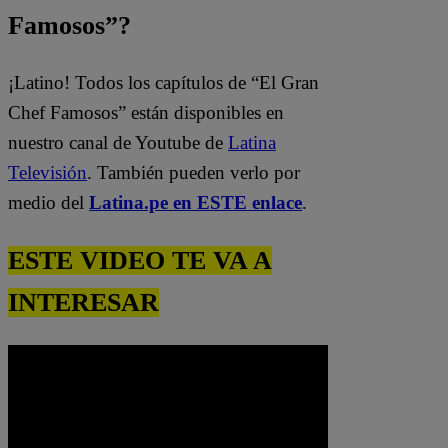
Famosos”?
¡Latino! Todos los capítulos de “El Gran
Chef Famosos” están disponibles en
nuestro canal de Youtube de
Latina
Televisión
. También pueden verlo por
medio del
Latina.pe en ESTE enlace
.
ESTE VIDEO TE VA A
INTERESAR