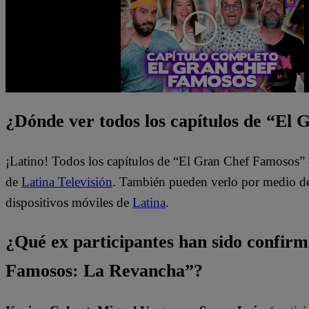
¿Dónde ver todos los capítulos de “El
¡Latino! Todos los capítulos de “El Gran Chef Famosos” 
de
Latina Televisión
. También pueden verlo por medio del
dispositivos móviles de
Latina
.
¿Qué ex participantes han sido confir
Famosos: La Revancha”?