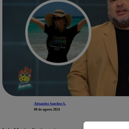
Alejandra Sanchez A.
08 de agosto 2024