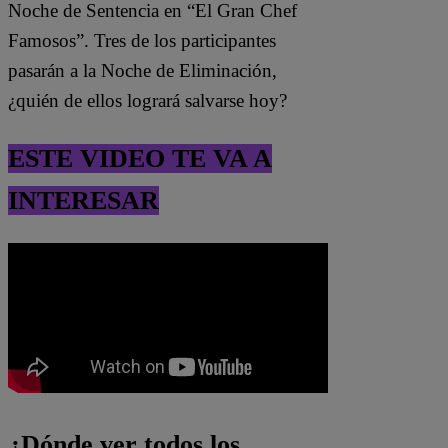
Noche de Sentencia en “El Gran Chef
Famosos”. Tres de los participantes
pasarán a la Noche de Eliminación,
¿quién de ellos logrará salvarse hoy?
ESTE VIDEO TE VA A
INTERESAR
¿Dónde ver todos los