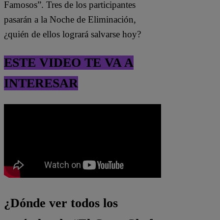
Famosos”. Tres de los participantes
pasarán a la Noche de Eliminación,
¿quién de ellos logrará salvarse hoy?
ESTE VIDEO TE VA A
INTERESAR
¿Dónde ver todos los